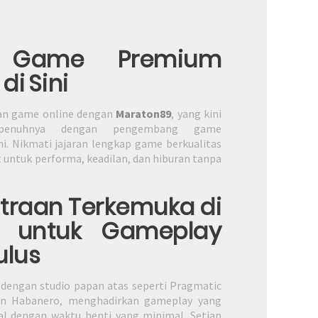
 Game Premium
di Sini
an game online dengan
Maraton89
, yang kini
sepenuhnya dengan pengembang game
ni. Nikmati jajaran lengkap game berkualitas
t untuk performa, keadilan, dan hiburan tanpa
traan Terkemuka di
ri untuk Gameplay
ulus
dengan studio papan atas seperti Pragmatic
dan Habanero, menghadirkan gameplay yang
al dengan waktu henti yang minimal. Setiap