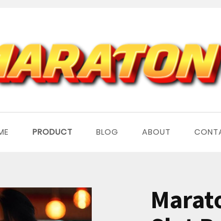
ME
PRODUCT
BLOG
ABOUT
CONT
Marat